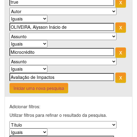
Iniciar uma nova pesquisa
Adicionar filtros:
Utilizar filtros para refinar o resultado da pesquisa.