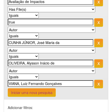
Iniciar uma nova pesquisa
Adicionar filtros: