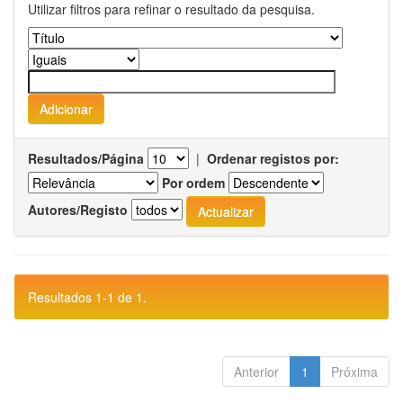
Utilizar filtros para refinar o resultado da pesquisa.
Resultados/Página
|
Ordenar registos por:
Por ordem
Autores/Registo
Resultados 1-1 de 1.
Anterior
1
Próxima