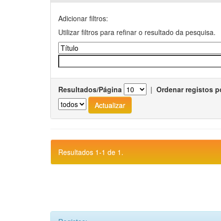
Adicionar filtros:
Utilizar filtros para refinar o resultado da pesquisa.
Resultados/Página
|
Ordenar registos p
Resultados 1-1 de 1.