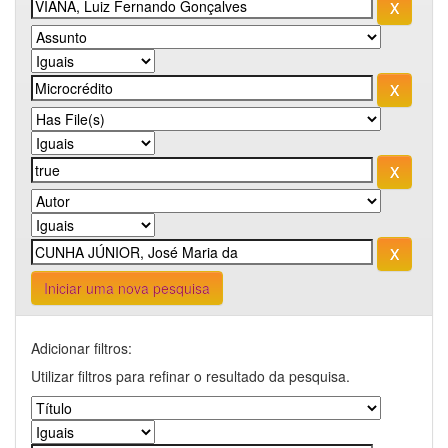
Iniciar uma nova pesquisa
Adicionar filtros:
Utilizar filtros para refinar o resultado da pesquisa.