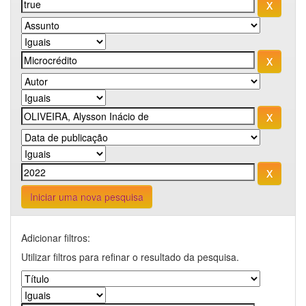
Iniciar uma nova pesquisa
Adicionar filtros:
Utilizar filtros para refinar o resultado da pesquisa.