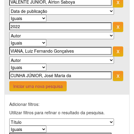
Iniciar uma nova pesquisa
Adicionar filtros:
Utilizar filtros para refinar o resultado da pesquisa.