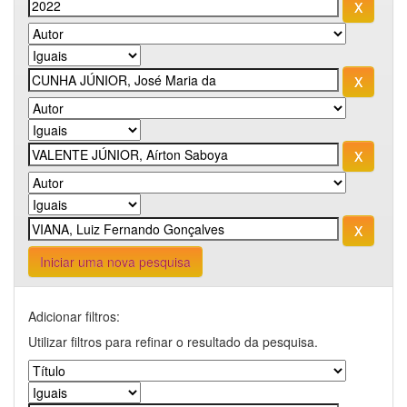
Iniciar uma nova pesquisa
Adicionar filtros:
Utilizar filtros para refinar o resultado da pesquisa.