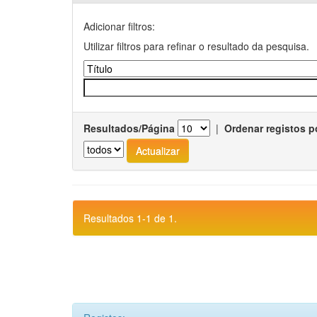
Adicionar filtros:
Utilizar filtros para refinar o resultado da pesquisa.
Resultados/Página
|
Ordenar registos p
Resultados 1-1 de 1.