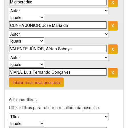
Iniciar uma nova pesquisa
Adicionar filtros:
Utilizar filtros para refinar o resultado da pesquisa.