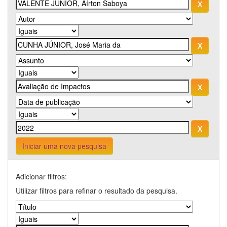
Iniciar uma nova pesquisa
Adicionar filtros:
Utilizar filtros para refinar o resultado da pesquisa.