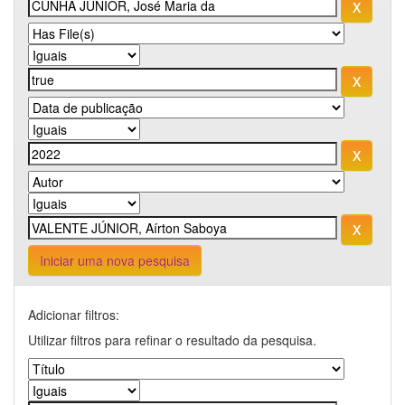
Iniciar uma nova pesquisa
Adicionar filtros:
Utilizar filtros para refinar o resultado da pesquisa.