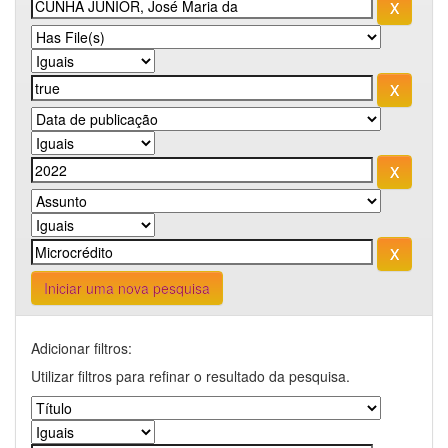
Iniciar uma nova pesquisa
Adicionar filtros:
Utilizar filtros para refinar o resultado da pesquisa.