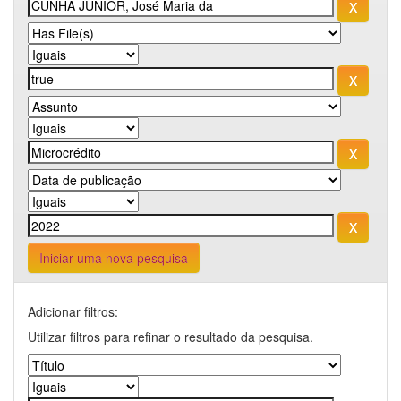
Iniciar uma nova pesquisa
Adicionar filtros:
Utilizar filtros para refinar o resultado da pesquisa.