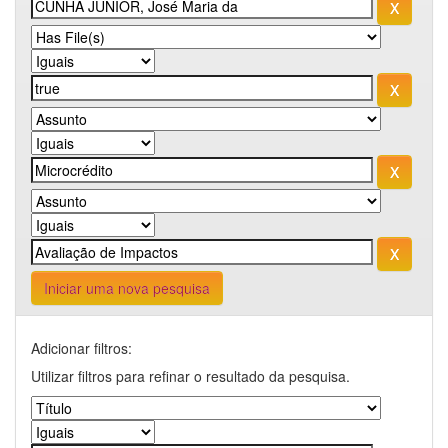
Iniciar uma nova pesquisa
Adicionar filtros:
Utilizar filtros para refinar o resultado da pesquisa.