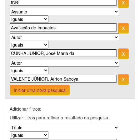
Iniciar uma nova pesquisa
Adicionar filtros:
Utilizar filtros para refinar o resultado da pesquisa.