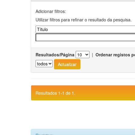
Adicionar filtros:
Utilizar filtros para refinar o resultado da pesquisa.
Resultados/Página
|
Ordenar registos p
Resultados 1-1 de 1.