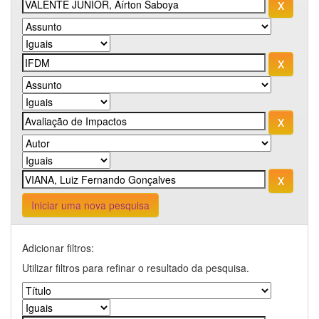
Iniciar uma nova pesquisa
Adicionar filtros:
Utilizar filtros para refinar o resultado da pesquisa.