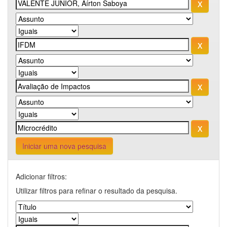
Iniciar uma nova pesquisa
Adicionar filtros:
Utilizar filtros para refinar o resultado da pesquisa.