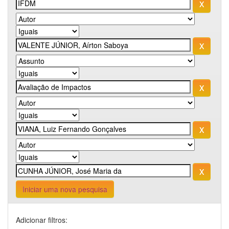
Iniciar uma nova pesquisa
Adicionar filtros: