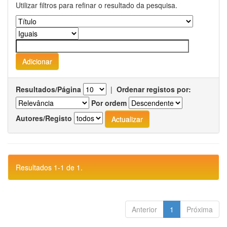
Utilizar filtros para refinar o resultado da pesquisa.
Resultados/Página
|
Ordenar registos por:
Por ordem
Autores/Registo
Resultados 1-1 de 1.
Anterior
1
Próxima