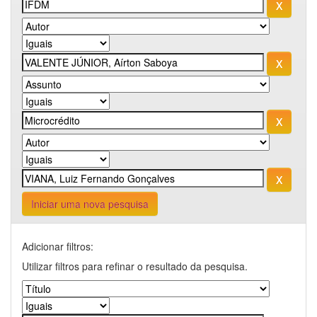
Iniciar uma nova pesquisa
Adicionar filtros:
Utilizar filtros para refinar o resultado da pesquisa.