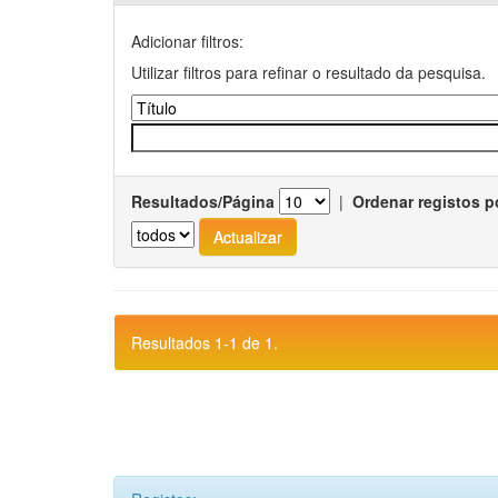
Adicionar filtros:
Utilizar filtros para refinar o resultado da pesquisa.
Resultados/Página
|
Ordenar registos p
Resultados 1-1 de 1.