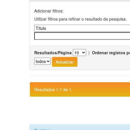
Adicionar filtros:
Utilizar filtros para refinar o resultado da pesquisa.
Resultados/Página
|
Ordenar registos p
Resultados 1-1 de 1.