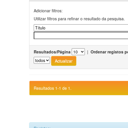
Adicionar filtros:
Utilizar filtros para refinar o resultado da pesquisa.
Resultados/Página
|
Ordenar registos p
Resultados 1-1 de 1.