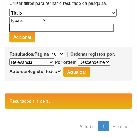
Utilizar filtros para refinar o resultado da pesquisa.
Resultados/Página
|
Ordenar registos por:
Por ordem
Autores/Registo
Resultados 1-1 de 1.
Anterior
1
Próxima