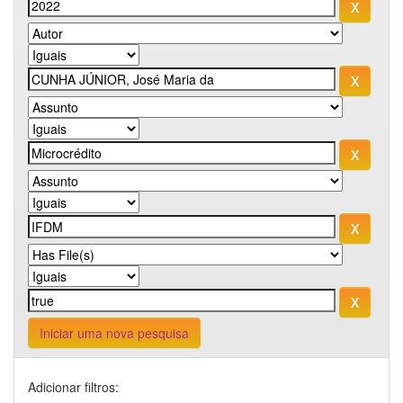
Iniciar uma nova pesquisa
Adicionar filtros: