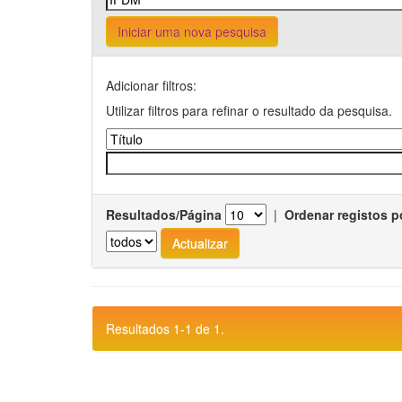
Iniciar uma nova pesquisa
Adicionar filtros:
Utilizar filtros para refinar o resultado da pesquisa.
Resultados/Página
|
Ordenar registos p
Resultados 1-1 de 1.