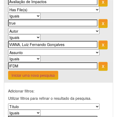
Iniciar uma nova pesquisa
Adicionar filtros:
Utilizar filtros para refinar o resultado da pesquisa.