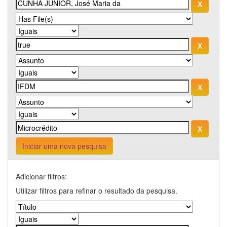
Iniciar uma nova pesquisa
Adicionar filtros:
Utilizar filtros para refinar o resultado da pesquisa.