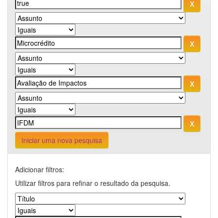
Iniciar uma nova pesquisa
Adicionar filtros:
Utilizar filtros para refinar o resultado da pesquisa.