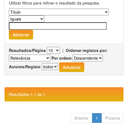
Utilizar filtros para refinar o resultado da pesquisa.
Resultados/Página
|
Ordenar registos por:
Por ordem
Autores/Registo
Resultados 1-1 de 1.
Anterior
1
Próxima