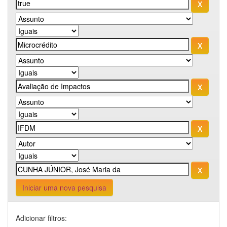
Iniciar uma nova pesquisa
Adicionar filtros: