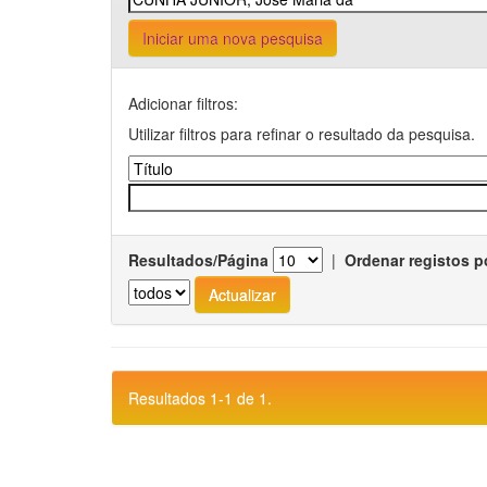
Iniciar uma nova pesquisa
Adicionar filtros:
Utilizar filtros para refinar o resultado da pesquisa.
Resultados/Página
|
Ordenar registos p
Resultados 1-1 de 1.