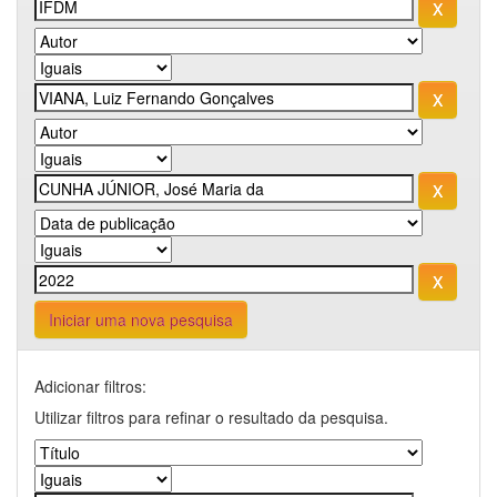
Iniciar uma nova pesquisa
Adicionar filtros:
Utilizar filtros para refinar o resultado da pesquisa.