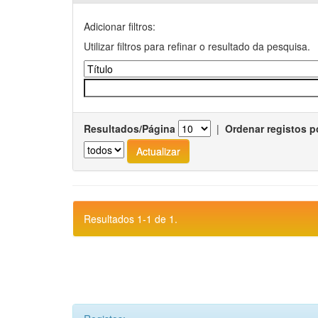
Adicionar filtros:
Utilizar filtros para refinar o resultado da pesquisa.
Resultados/Página
|
Ordenar registos p
Resultados 1-1 de 1.