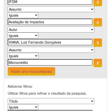
Iniciar uma nova pesquisa
Adicionar filtros:
Utilizar filtros para refinar o resultado da pesquisa.