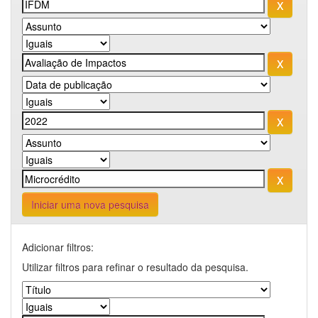
Iniciar uma nova pesquisa
Adicionar filtros:
Utilizar filtros para refinar o resultado da pesquisa.