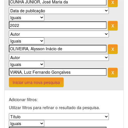
Iniciar uma nova pesquisa
Adicionar filtros:
Utilizar filtros para refinar o resultado da pesquisa.