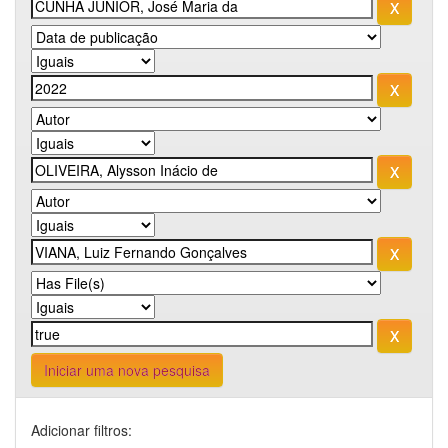
Iniciar uma nova pesquisa
Adicionar filtros: