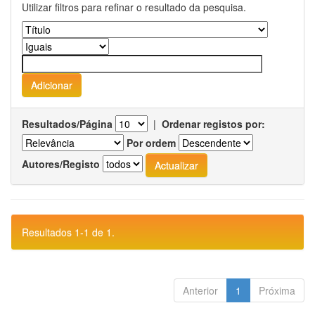
Utilizar filtros para refinar o resultado da pesquisa.
Resultados/Página
|
Ordenar registos por:
Por ordem
Autores/Registo
Resultados 1-1 de 1.
Anterior
1
Próxima