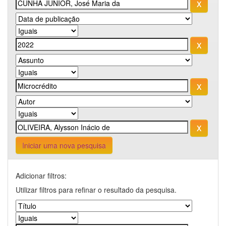
Iniciar uma nova pesquisa
Adicionar filtros:
Utilizar filtros para refinar o resultado da pesquisa.