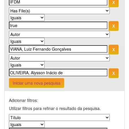
Iniciar uma nova pesquisa
Adicionar filtros:
Utilizar filtros para refinar o resultado da pesquisa.