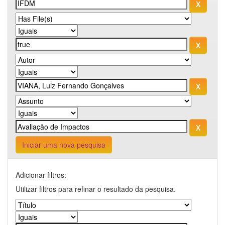
Iniciar uma nova pesquisa
Adicionar filtros:
Utilizar filtros para refinar o resultado da pesquisa.