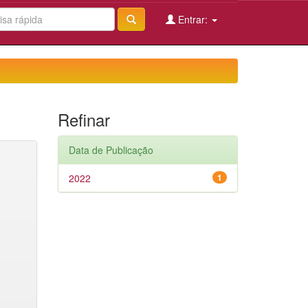
Entrar:
Refinar
Data de Publicação
2022
1