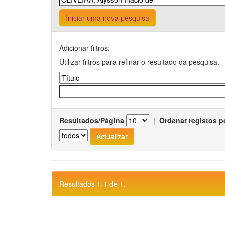
Iniciar uma nova pesquisa
Adicionar filtros:
Utilizar filtros para refinar o resultado da pesquisa.
Resultados/Página
|
Ordenar registos p
Resultados 1-1 de 1.