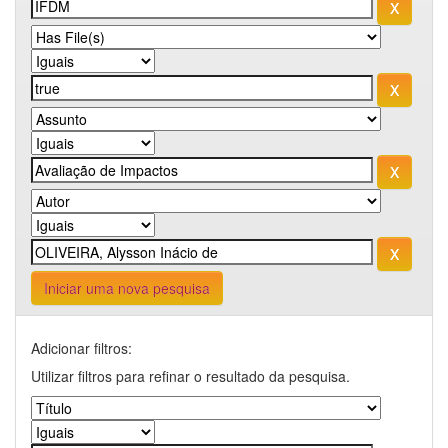
Iniciar uma nova pesquisa
Adicionar filtros:
Utilizar filtros para refinar o resultado da pesquisa.