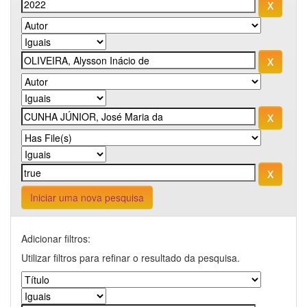
Iniciar uma nova pesquisa
Adicionar filtros:
Utilizar filtros para refinar o resultado da pesquisa.