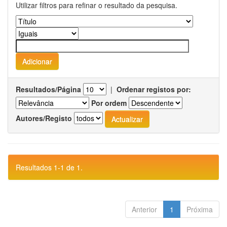
Utilizar filtros para refinar o resultado da pesquisa.
Resultados/Página
|
Ordenar registos por:
Por ordem
Autores/Registo
Resultados 1-1 de 1.
Anterior
1
Próxima