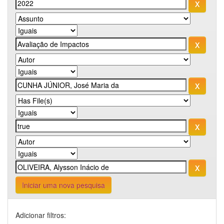
Iniciar uma nova pesquisa
Adicionar filtros: