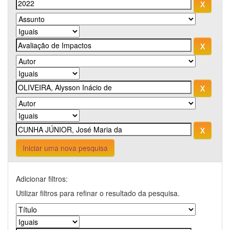
Iniciar uma nova pesquisa
Adicionar filtros:
Utilizar filtros para refinar o resultado da pesquisa.