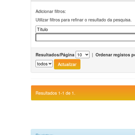
Adicionar filtros:
Utilizar filtros para refinar o resultado da pesquisa.
Resultados/Página
|
Ordenar registos p
Resultados 1-1 de 1.