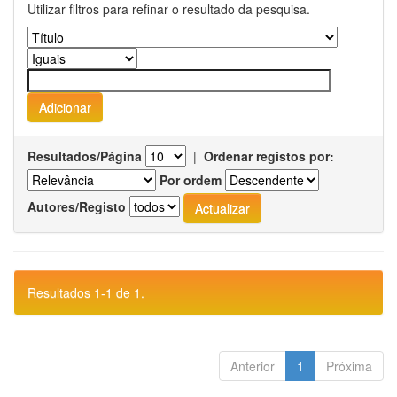
Utilizar filtros para refinar o resultado da pesquisa.
Resultados/Página
|
Ordenar registos por:
Por ordem
Autores/Registo
Resultados 1-1 de 1.
Anterior
1
Próxima