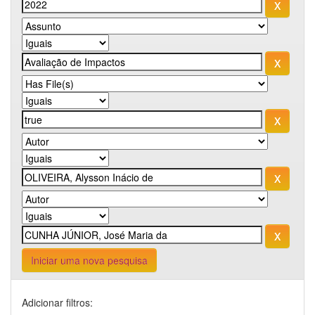
Iniciar uma nova pesquisa
Adicionar filtros: