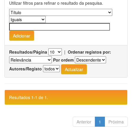
Utilizar filtros para refinar o resultado da pesquisa.
Resultados/Página
|
Ordenar registos por:
Por ordem
Autores/Registo
Resultados 1-1 de 1.
Anterior
1
Próxima