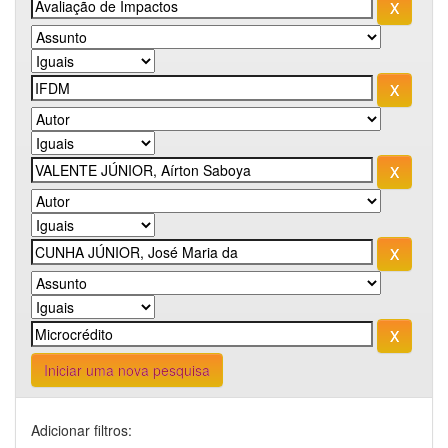
Iniciar uma nova pesquisa
Adicionar filtros: