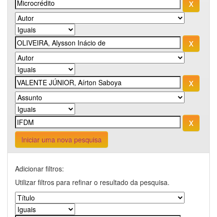
Iniciar uma nova pesquisa
Adicionar filtros:
Utilizar filtros para refinar o resultado da pesquisa.