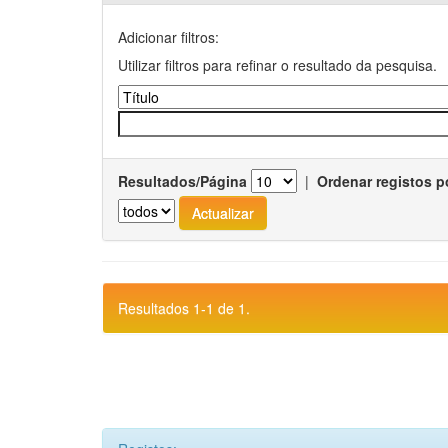
Adicionar filtros:
Utilizar filtros para refinar o resultado da pesquisa.
Resultados/Página
|
Ordenar registos p
Resultados 1-1 de 1.