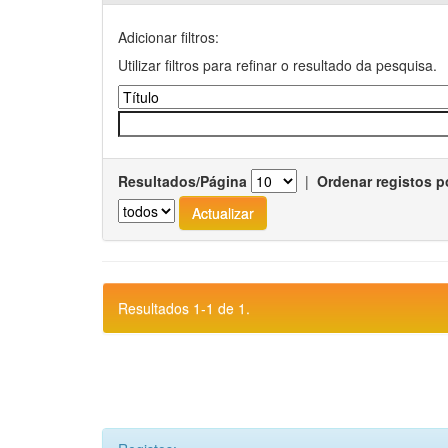
Adicionar filtros:
Utilizar filtros para refinar o resultado da pesquisa.
Resultados/Página
|
Ordenar registos p
Resultados 1-1 de 1.